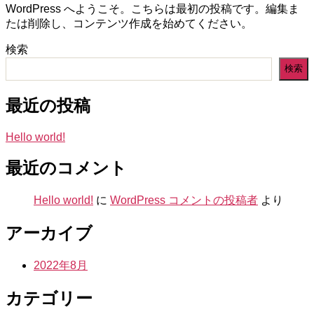
WordPress へようこそ。こちらは最初の投稿です。編集ま
日
たは削除し、コンテンツ作成を始めてください。
検索
検索
最近の投稿
Hello world!
最近のコメント
Hello world!
に
WordPress コメントの投稿者
より
アーカイブ
2022年8月
カテゴリー